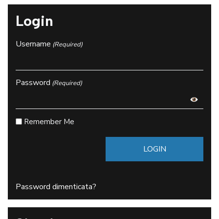
Login
Username
(Required)
Password
(Required)
Remember Me
Password dimenticata?