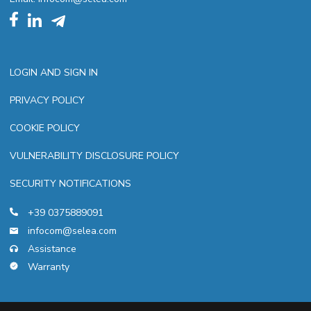
LOGIN AND SIGN IN
PRIVACY POLICY
COOKIE POLICY
VULNERABILITY DISCLOSURE POLICY
SECURITY NOTIFICATIONS
+39 0375889091
infocom@selea.com
Assistance
Warranty