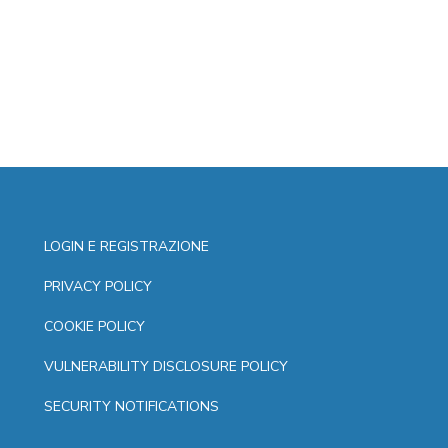
LOGIN E REGISTRAZIONE
PRIVACY POLICY
COOKIE POLICY
VULNERABILITY DISCLOSURE POLICY
SECURITY NOTIFICATIONS