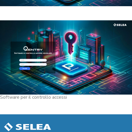
Software per il controllo accessi