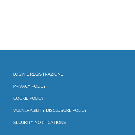
LOGIN E REGISTRAZIONE
PRIVACY POLICY
COOKIE POLICY
VULNERABILITY DISCLOSURE POLICY
SECURITY NOTIFICATIONS