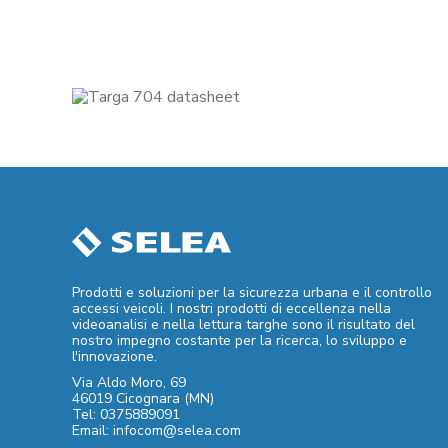
Prodotti e soluzioni per la sicurezza urbana e il controllo
accessi veicoli. I nostri prodotti di eccellenza nella
videoanalisi e nella lettura targhe sono il risultato del
nostro impegno costante per la ricerca, lo sviluppo e
l'innovazione.
Via Aldo Moro, 69
46019 Cicognara (MN)
Tel: 0375889091
Email: infocom@selea.com